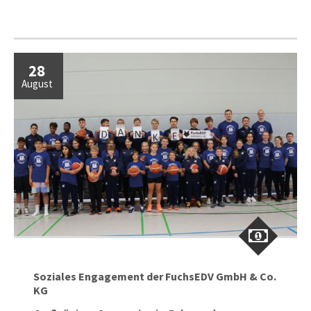
28
August
Soziales Engagement der FuchsEDV GmbH & Co.
KG