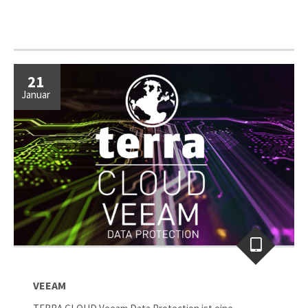
21
Januar
VEEAM