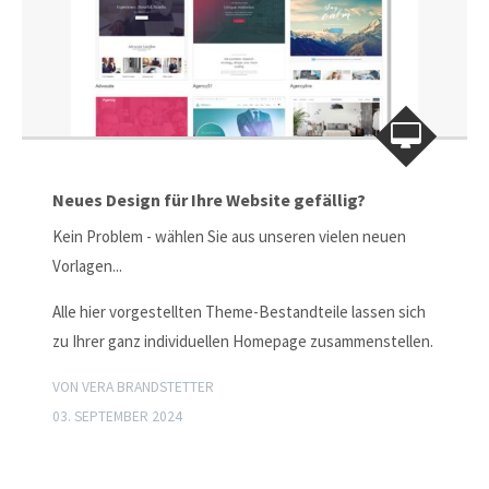
Neues Design für Ihre Website gefällig?
Kein Problem - wählen Sie aus unseren vielen neuen
Vorlagen...
Alle hier vorgestellten Theme-Bestandteile lassen sich
zu Ihrer ganz individuellen Homepage zusammenstellen.
VON VERA BRANDSTETTER
03. SEPTEMBER 2024