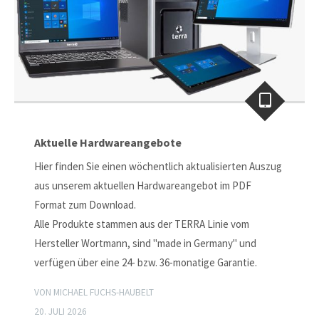
Aktuelle Hardwareangebote
Hier finden Sie einen wöchentlich aktualisierten Auszug
aus unserem aktuellen Hardwareangebot im PDF
Format zum Download.
Alle Produkte stammen aus der TERRA Linie vom
Hersteller Wortmann, sind "made in Germany" und
verfügen über eine 24- bzw. 36-monatige Garantie.
VON MICHAEL FUCHS-HAUBELT
20. JULI 2026