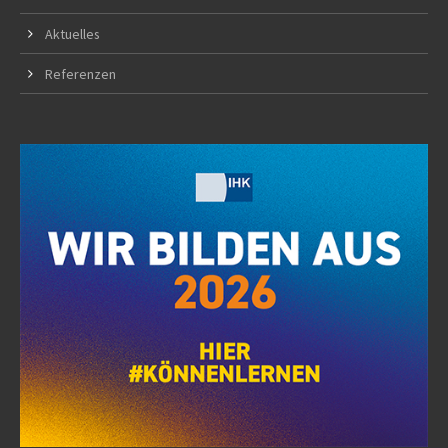
Aktuelles
Referenzen